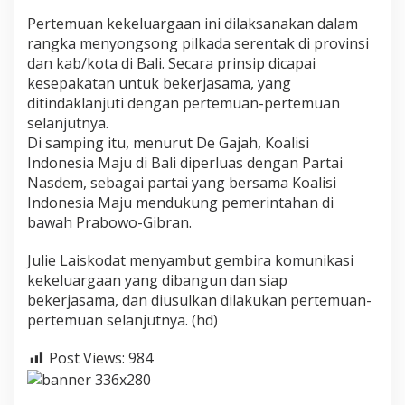
Pertemuan kekeluargaan ini dilaksanakan dalam
rangka menyongsong pilkada serentak di provinsi
dan kab/kota di Bali. Secara prinsip dicapai
kesepakatan untuk bekerjasama, yang
ditindaklanjuti dengan pertemuan-pertemuan
selanjutnya.
Di samping itu, menurut De Gajah, Koalisi
Indonesia Maju di Bali diperluas dengan Partai
Nasdem, sebagai partai yang bersama Koalisi
Indonesia Maju mendukung pemerintahan di
bawah Prabowo-Gibran.
Julie Laiskodat menyambut gembira komunikasi
kekeluargaan yang dibangun dan siap
bekerjasama, dan diusulkan dilakukan pertemuan-
pertemuan selanjutnya. (hd)
Post Views:
984