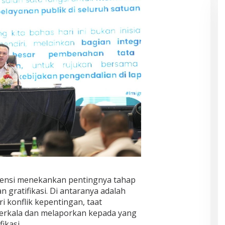
ensi menekankan pentingnya tahap
gratifikasi. Di antaranya adalah
i konflik kepentingan, taat
erkala dan melaporkan kepada yang
ikasi.