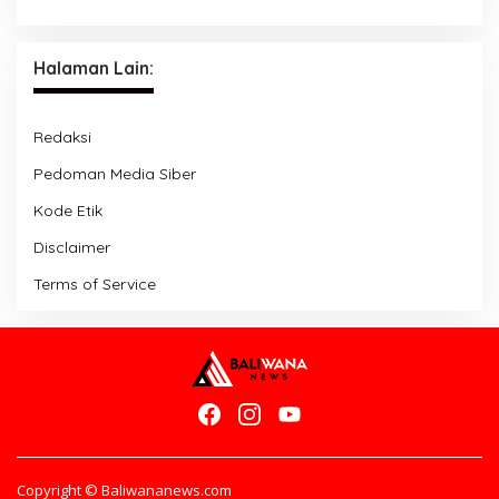
Halaman Lain:
Redaksi
Pedoman Media Siber
Kode Etik
Disclaimer
Terms of Service
Copyright © Baliwananews.com