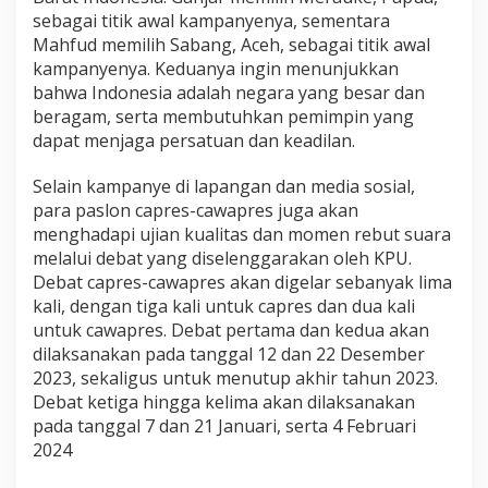
sebagai titik awal kampanyenya, sementara
Mahfud memilih Sabang, Aceh, sebagai titik awal
kampanyenya. Keduanya ingin menunjukkan
bahwa Indonesia adalah negara yang besar dan
beragam, serta membutuhkan pemimpin yang
dapat menjaga persatuan dan keadilan.
Selain kampanye di lapangan dan media sosial,
para paslon capres-cawapres juga akan
menghadapi ujian kualitas dan momen rebut suara
melalui debat yang diselenggarakan oleh KPU.
Debat capres-cawapres akan digelar sebanyak lima
kali, dengan tiga kali untuk capres dan dua kali
untuk cawapres. Debat pertama dan kedua akan
dilaksanakan pada tanggal 12 dan 22 Desember
2023, sekaligus untuk menutup akhir tahun 2023.
Debat ketiga hingga kelima akan dilaksanakan
pada tanggal 7 dan 21 Januari, serta 4 Februari
2024